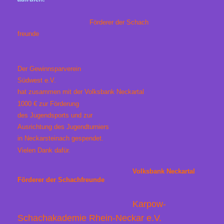
Förderer der Schach
freunde
Der Gewinnsparverein
Südwest e.V.
hat zusammen mit der Volksbank Neckartal
1000 € zur Förderung
des Jugendsports und zur
Ausrichtung des Jugendturniers
in Neckarsteinach gespendet.
Vielen Dank dafür.
Volksbank Neckartal
Förderer der Schachfreunde
Karpow-
Schachakademie Rhein-Neckar e.V.