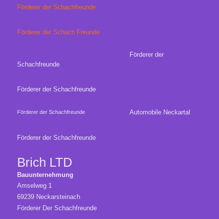
Förderer der Schachfreunde
Förderer der Schach Freunde
Förderer der
Schachfreunde
Förderer der Schachfreunde
Automobile Neckartal
Förderer der Schachfreunde
Förderer der Schachfreunde
Brich LTD
Bauunternehmung
Amselweg 1
69239 Neckarsteinach
Förderer Der Schachfreunde