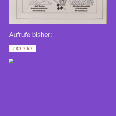
Aufrufe bisher: