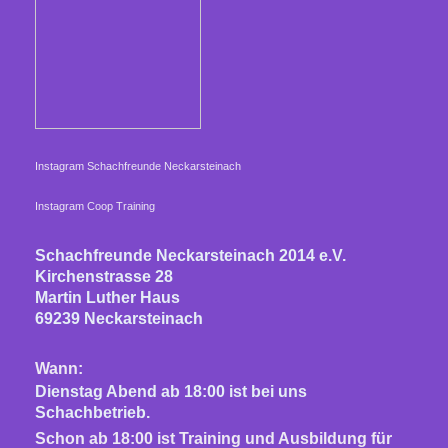
Instagram Schachfreunde Neckarsteinach
Instagram Coop Training
Schachfreunde Neckarsteinach 2014 e.V.
Kirchenstrasse 28
Martin Luther Haus
69239 Neckarsteinach
Wann:
Dienstag Abend ab 18:00 ist bei uns
Schachbetrieb.
Schon ab 18:00 ist Training und Ausbildung für