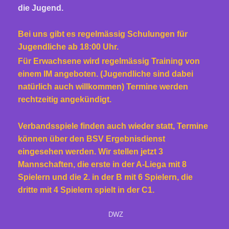
die Jugend.
Bei uns gibt es
regelmässig Schulungen für
Jugendliche ab 18:00 Uhr.
Für Erwachsene wird regelmässig Training von
einem IM angeboten. (Jugendliche sind dabei
natürlich auch willkommen) Termine werden
rechtzeitig angekündigt.
Verbandsspiele finden auch wieder statt, Termine
können über den BSV Ergebnisdienst
eingesehen werden. Wir stellen jetzt 3
Mannschaften, die erste in der A-Liega mit 8
Spielern und die 2. in der B mit 6 Spielern, die
dritte mit 4 Spielern spielt in der C1.
DWZ