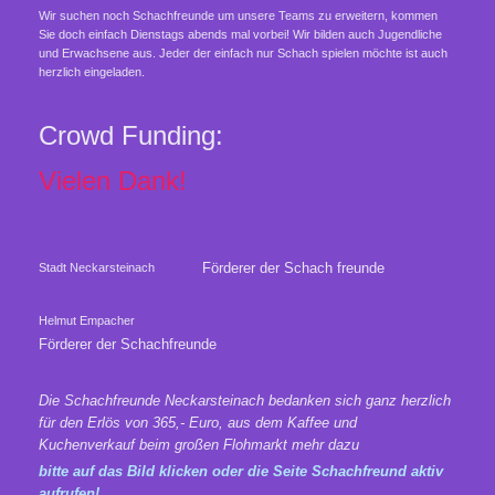
Wir suchen noch Schachfreunde um unsere Teams zu erweitern, kommen
Sie doch einfach Dienstags abends mal vorbei! Wir bilden auch Jugendliche
und Erwachsene aus. Jeder der einfach nur Schach spielen möchte ist auch
herzlich eingeladen.
Crowd Funding:
Vielen Dank!
Förderer der Schach freunde
Stadt Neckarsteinach
Helmut Empacher
Förderer der Schachfreunde
Die Schachfreunde Neckarsteinach bedanken sich ganz herzlich
für den Erlös von 365,- Euro, aus dem Kaffee und
Kuchenverkauf beim großen Flohmarkt mehr dazu
bitte auf das Bild klicken oder die Seite Schachfreund aktiv
aufrufen!